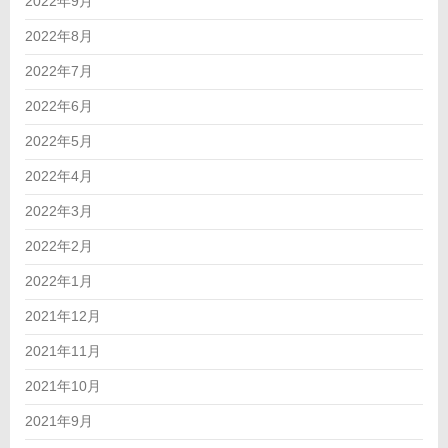
2022年9月
2022年8月
2022年7月
2022年6月
2022年5月
2022年4月
2022年3月
2022年2月
2022年1月
2021年12月
2021年11月
2021年10月
2021年9月