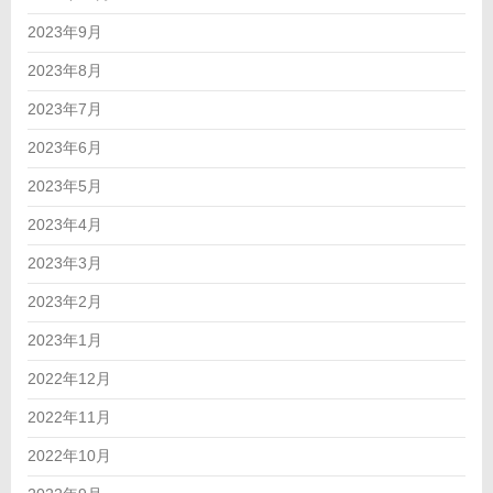
2023年9月
2023年8月
2023年7月
2023年6月
2023年5月
2023年4月
2023年3月
2023年2月
2023年1月
2022年12月
2022年11月
2022年10月