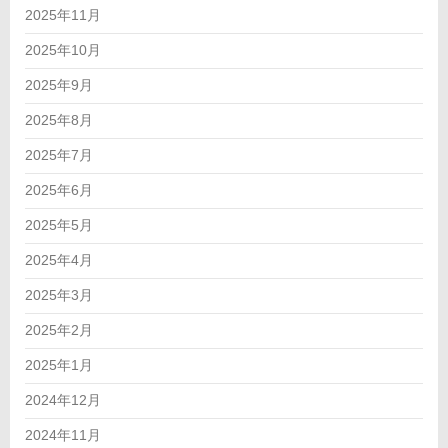
2025年11月
2025年10月
2025年9月
2025年8月
2025年7月
2025年6月
2025年5月
2025年4月
2025年3月
2025年2月
2025年1月
2024年12月
2024年11月