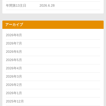
年間第13主日 2026.6.28
アーカイブ
2026年8月
2026年7月
2026年6月
2026年5月
2026年4月
2026年3月
2026年2月
2026年1月
2025年12月