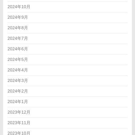
2024年10月
2024年9月
2024年8月
2024年7月
2024年6月
2024年5月
2024年4月
2024年3月
2024年2月
2024年1月
2023年12月
2023年11月
2023年10月