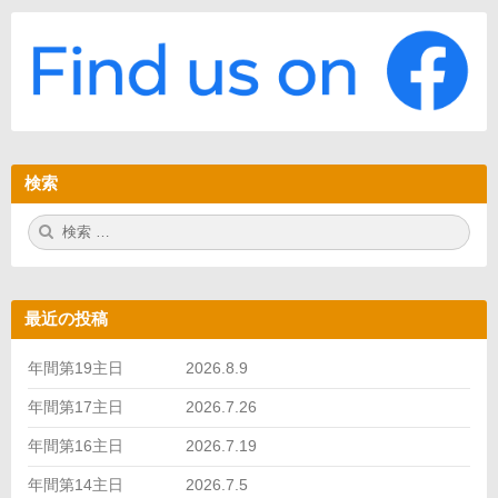
検索
検
検
索:
索
最近の投稿
年間第19主日 2026.8.9
年間第17主日 2026.7.26
年間第16主日 2026.7.19
年間第14主日 2026.7.5