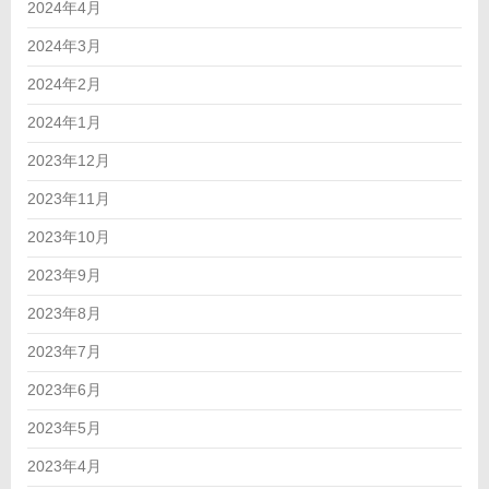
2024年4月
2024年3月
2024年2月
2024年1月
2023年12月
2023年11月
2023年10月
2023年9月
2023年8月
2023年7月
2023年6月
2023年5月
2023年4月