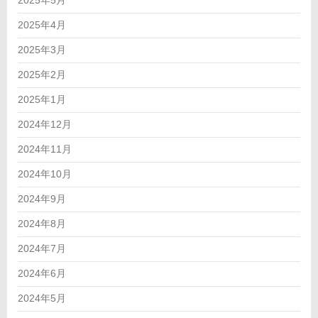
2025年5月
2025年4月
2025年3月
2025年2月
2025年1月
2024年12月
2024年11月
2024年10月
2024年9月
2024年8月
2024年7月
2024年6月
2024年5月