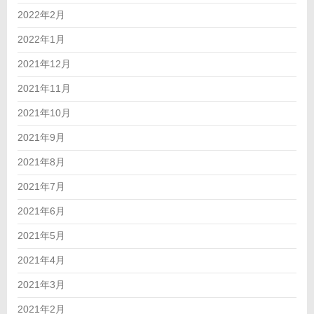
2022年2月
2022年1月
2021年12月
2021年11月
2021年10月
2021年9月
2021年8月
2021年7月
2021年6月
2021年5月
2021年4月
2021年3月
2021年2月