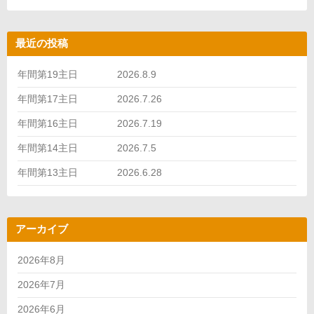
最近の投稿
年間第19主日 2026.8.9
年間第17主日 2026.7.26
年間第16主日 2026.7.19
年間第14主日 2026.7.5
年間第13主日 2026.6.28
アーカイブ
2026年8月
2026年7月
2026年6月