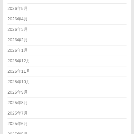
2026年5月
2026年4月
2026年3月
2026年2月
2026年1月
2025年12月
2025年11月
2025年10月
2025年9月
2025年8月
2025年7月
2025年6月