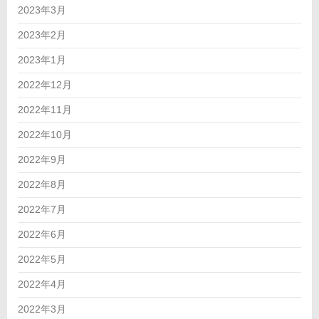
2023年3月
2023年2月
2023年1月
2022年12月
2022年11月
2022年10月
2022年9月
2022年8月
2022年7月
2022年6月
2022年5月
2022年4月
2022年3月