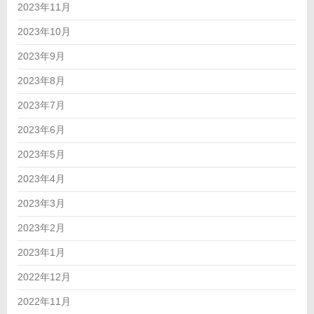
2023年11月
2023年10月
2023年9月
2023年8月
2023年7月
2023年6月
2023年5月
2023年4月
2023年3月
2023年2月
2023年1月
2022年12月
2022年11月