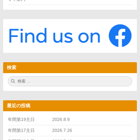
検索
検
検
索:
索
最近の投稿
年間第19主日 2026.8.9
年間第17主日 2026.7.26