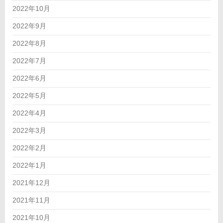
2022年10月
2022年9月
2022年8月
2022年7月
2022年6月
2022年5月
2022年4月
2022年3月
2022年2月
2022年1月
2021年12月
2021年11月
2021年10月