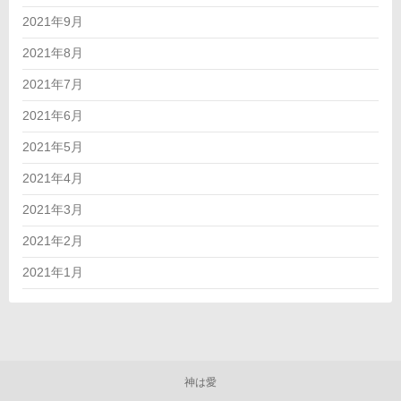
2021年9月
2021年8月
2021年7月
2021年6月
2021年5月
2021年4月
2021年3月
2021年2月
2021年1月
神は愛