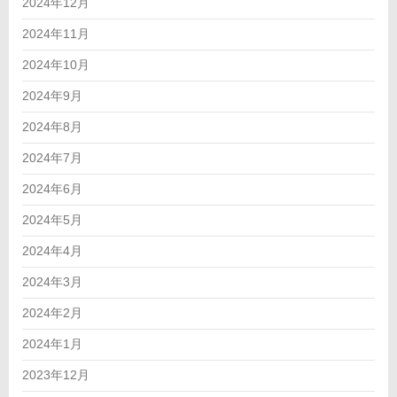
2024年12月
2024年11月
2024年10月
2024年9月
2024年8月
2024年7月
2024年6月
2024年5月
2024年4月
2024年3月
2024年2月
2024年1月
2023年12月