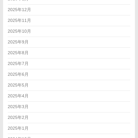
2025年12月
2025年11月
2025年10月
2025年9月
2025年8月
2025年7月
2025年6月
2025年5月
2025年4月
2025年3月
2025年2月
2025年1月