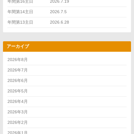
年間第16主日 2026.7.19
年間第14主日 2026.7.5
年間第13主日 2026.6.28
アーカイブ
2026年8月
2026年7月
2026年6月
2026年5月
2026年4月
2026年3月
2026年2月
2026年1月