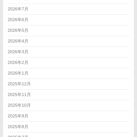
2026年7月
2026年6月
2026年5月
2026年4月
2026年3月
2026年2月
2026年1月
2025年12月
2025年11月
2025年10月
2025年9月
2025年8月