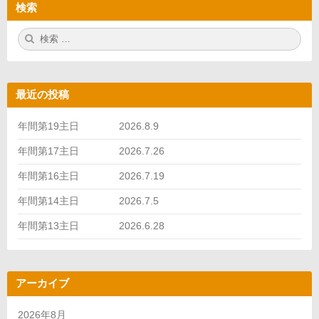
検索
検
検
索:
索
最近の投稿
年間第19主日 2026.8.9
年間第17主日 2026.7.26
年間第16主日 2026.7.19
年間第14主日 2026.7.5
年間第13主日 2026.6.28
アーカイブ
2026年8月