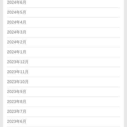
2024年6月
2024年5月
2024年4月
2024年3月
2024年2月
2024年1月
2023年12月
2023年11月
2023年10月
2023年9月
2023年8月
2023年7月
2023年6月