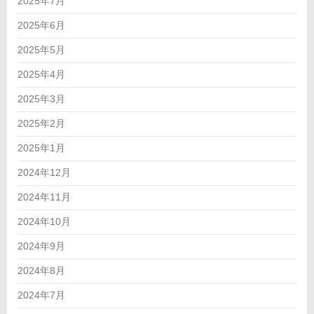
2025年7月
2025年6月
2025年5月
2025年4月
2025年3月
2025年2月
2025年1月
2024年12月
2024年11月
2024年10月
2024年9月
2024年8月
2024年7月