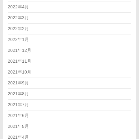
2022年4月
2022年3月
2022年2月
2022年1月
2021年12月
2021年11月
2021年10月
2021年9月
2021年8月
2021年7月
2021年6月
2021年5月
2021年4月