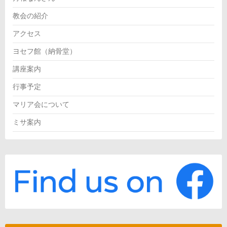
教会の紹介
アクセス
ヨセフ館（納骨堂）
講座案内
行事予定
マリア会について
ミサ案内