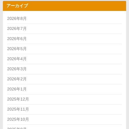
アーカイブ
2026年8月
2026年7月
2026年6月
2026年5月
2026年4月
2026年3月
2026年2月
2026年1月
2025年12月
2025年11月
2025年10月