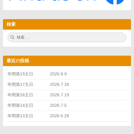
検索
検
検
索:
索
最近の投稿
年間第19主日 2026.8.9
年間第17主日 2026.7.26
年間第16主日 2026.7.19
年間第14主日 2026.7.5
年間第13主日 2026.6.28