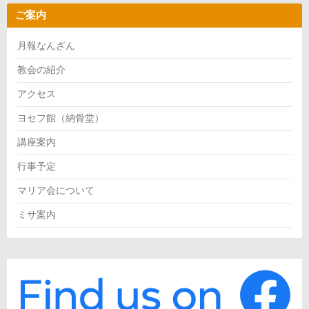
ご案内
月報なんざん
教会の紹介
アクセス
ヨセフ館（納骨堂）
講座案内
行事予定
マリア会について
ミサ案内