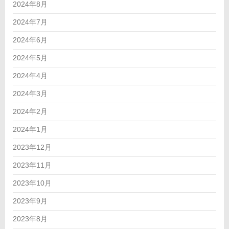
2024年8月
2024年7月
2024年6月
2024年5月
2024年4月
2024年3月
2024年2月
2024年1月
2023年12月
2023年11月
2023年10月
2023年9月
2023年8月