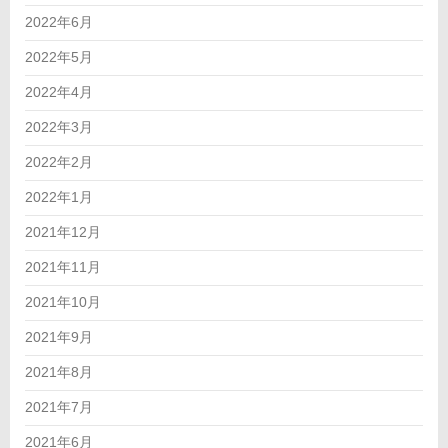
2022年6月
2022年5月
2022年4月
2022年3月
2022年2月
2022年1月
2021年12月
2021年11月
2021年10月
2021年9月
2021年8月
2021年7月
2021年6月