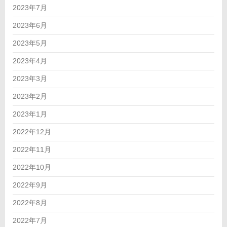
2023年7月
2023年6月
2023年5月
2023年4月
2023年3月
2023年2月
2023年1月
2022年12月
2022年11月
2022年10月
2022年9月
2022年8月
2022年7月