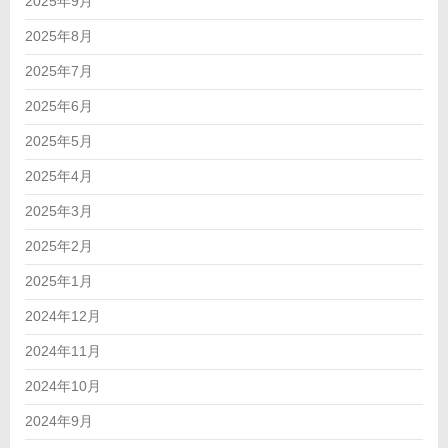
2025年9月
2025年8月
2025年7月
2025年6月
2025年5月
2025年4月
2025年3月
2025年2月
2025年1月
2024年12月
2024年11月
2024年10月
2024年9月