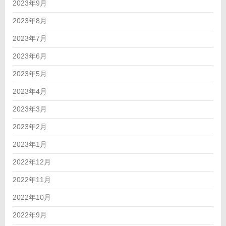
2023年9月
2023年8月
2023年7月
2023年6月
2023年5月
2023年4月
2023年3月
2023年2月
2023年1月
2022年12月
2022年11月
2022年10月
2022年9月