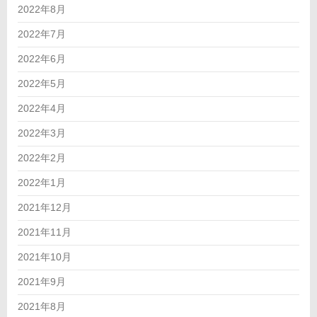
2022年8月
2022年7月
2022年6月
2022年5月
2022年4月
2022年3月
2022年2月
2022年1月
2021年12月
2021年11月
2021年10月
2021年9月
2021年8月