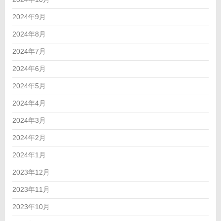
2024年9月
2024年8月
2024年7月
2024年6月
2024年5月
2024年4月
2024年3月
2024年2月
2024年1月
2023年12月
2023年11月
2023年10月