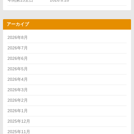
年間第13主日 2026.6.28
アーカイブ
2026年8月
2026年7月
2026年6月
2026年5月
2026年4月
2026年3月
2026年2月
2026年1月
2025年12月
2025年11月