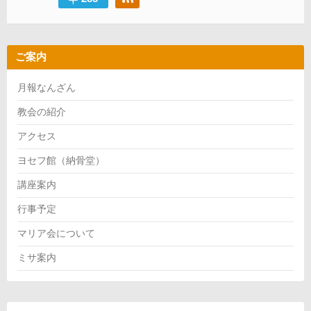
ご案内
月報なんざん
教会の紹介
アクセス
ヨセフ館（納骨堂）
講座案内
行事予定
マリア会について
ミサ案内