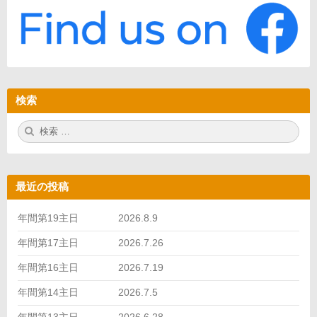
検索
検
検
索:
索
最近の投稿
年間第19主日 2026.8.9
年間第17主日 2026.7.26
年間第16主日 2026.7.19
年間第14主日 2026.7.5