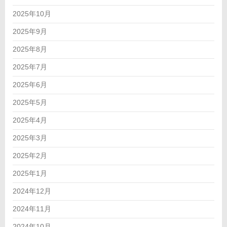
2025年10月
2025年9月
2025年8月
2025年7月
2025年6月
2025年5月
2025年4月
2025年3月
2025年2月
2025年1月
2024年12月
2024年11月
2024年10月