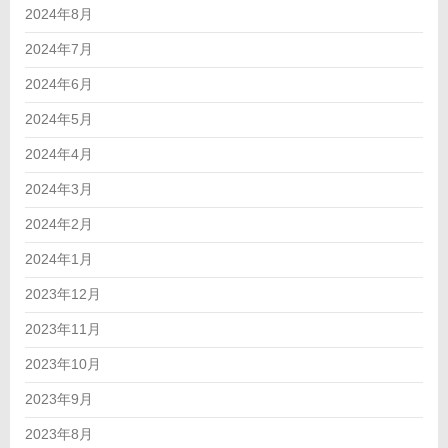
2024年8月
2024年7月
2024年6月
2024年5月
2024年4月
2024年3月
2024年2月
2024年1月
2023年12月
2023年11月
2023年10月
2023年9月
2023年8月