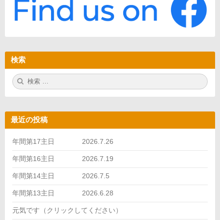
検索
検
検
索:
索
最近の投稿
年間第17主日 2026.7.26
年間第16主日 2026.7.19
年間第14主日 2026.7.5
年間第13主日 2026.6.28
元気です（クリックしてください）