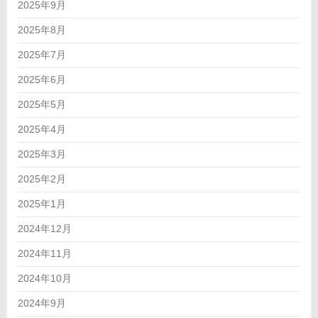
2025年9月
2025年8月
2025年7月
2025年6月
2025年5月
2025年4月
2025年3月
2025年2月
2025年1月
2024年12月
2024年11月
2024年10月
2024年9月