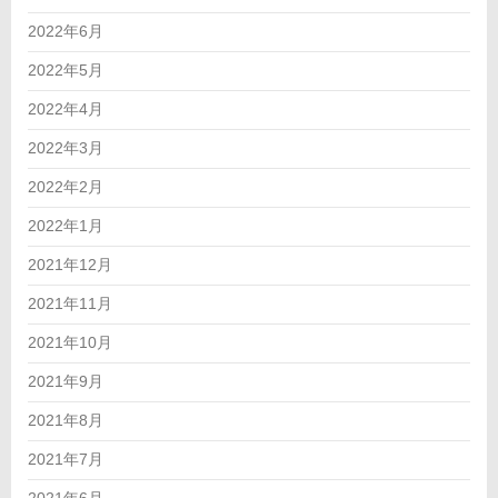
2022年6月
2022年5月
2022年4月
2022年3月
2022年2月
2022年1月
2021年12月
2021年11月
2021年10月
2021年9月
2021年8月
2021年7月
2021年6月