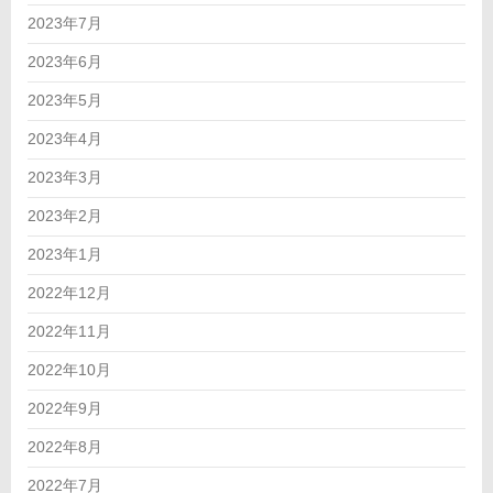
2023年7月
2023年6月
2023年5月
2023年4月
2023年3月
2023年2月
2023年1月
2022年12月
2022年11月
2022年10月
2022年9月
2022年8月
2022年7月