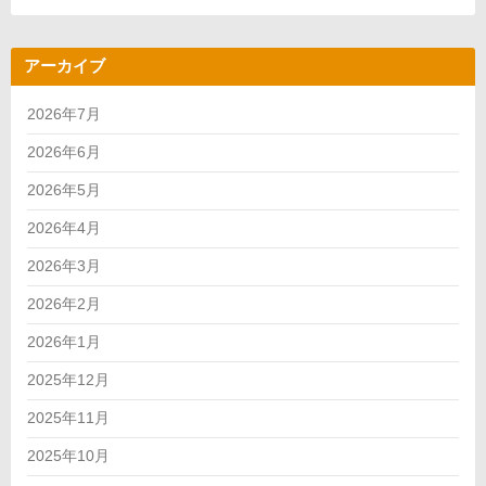
アーカイブ
2026年7月
2026年6月
2026年5月
2026年4月
2026年3月
2026年2月
2026年1月
2025年12月
2025年11月
2025年10月