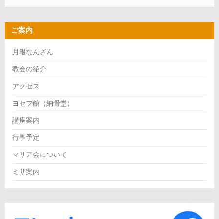
ご案内
月報なんざん
教会の紹介
アクセス
ヨセフ館（納骨堂）
講座案内
行事予定
マリア会について
ミサ案内