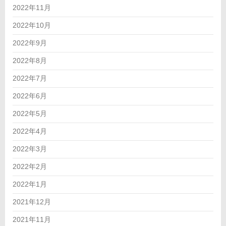
2022年11月
2022年10月
2022年9月
2022年8月
2022年7月
2022年6月
2022年5月
2022年4月
2022年3月
2022年2月
2022年1月
2021年12月
2021年11月