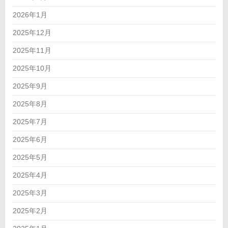
2026年1月
2025年12月
2025年11月
2025年10月
2025年9月
2025年8月
2025年7月
2025年6月
2025年5月
2025年4月
2025年3月
2025年2月