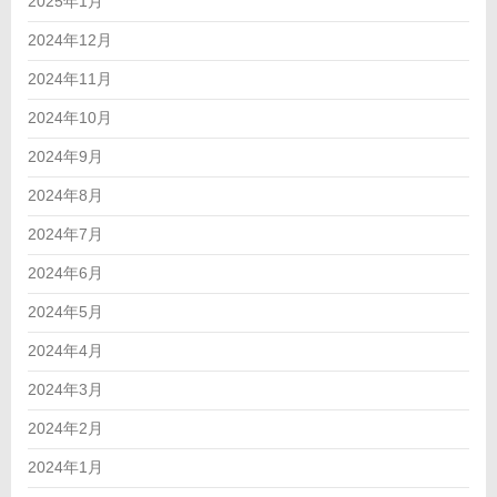
2025年1月
2024年12月
2024年11月
2024年10月
2024年9月
2024年8月
2024年7月
2024年6月
2024年5月
2024年4月
2024年3月
2024年2月
2024年1月