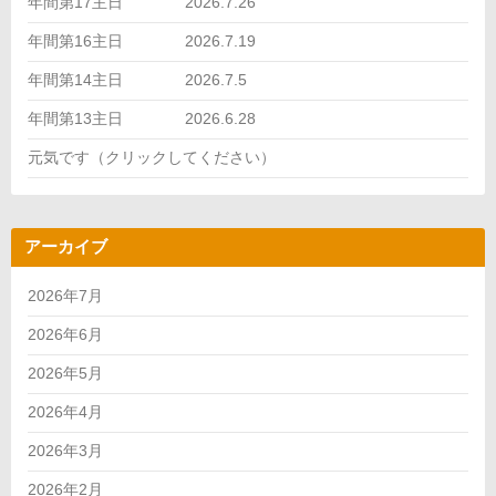
年間第17主日 2026.7.26
年間第16主日 2026.7.19
年間第14主日 2026.7.5
年間第13主日 2026.6.28
元気です（クリックしてください）
アーカイブ
2026年7月
2026年6月
2026年5月
2026年4月
2026年3月
2026年2月