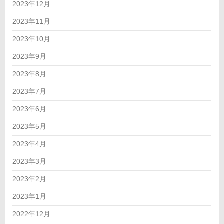
2023年12月
2023年11月
2023年10月
2023年9月
2023年8月
2023年7月
2023年6月
2023年5月
2023年4月
2023年3月
2023年2月
2023年1月
2022年12月