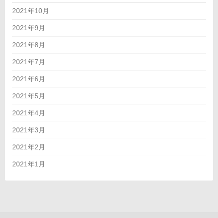
2021年10月
2021年9月
2021年8月
2021年7月
2021年6月
2021年5月
2021年4月
2021年3月
2021年2月
2021年1月