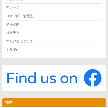
アクセス
ヨセフ館（納骨堂）
講座案内
行事予定
マリア会について
ミサ案内
検索