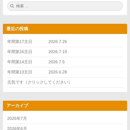
検
検
索:
索
最近の投稿
年間第17主日 2026.7.26
年間第16主日 2026.7.19
年間第14主日 2026.7.5
年間第13主日 2026.6.28
元気です（クリックしてください）
アーカイブ
2026年7月
2026年6月