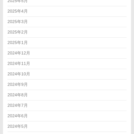
2025年5月
2025年4月
2025年3月
2025年2月
2025年1月
2024年12月
2024年11月
2024年10月
2024年9月
2024年8月
2024年7月
2024年6月
2024年5月