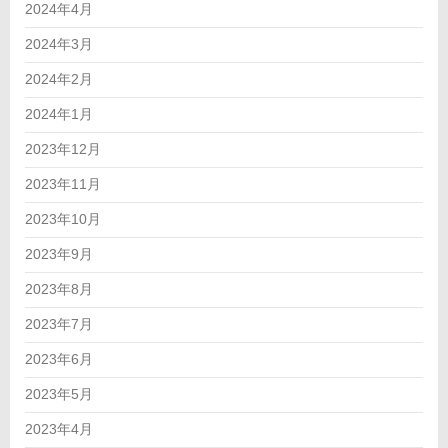
2024年4月
2024年3月
2024年2月
2024年1月
2023年12月
2023年11月
2023年10月
2023年9月
2023年8月
2023年7月
2023年6月
2023年5月
2023年4月