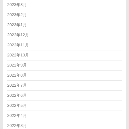
2023年3月
2023年2月
2023年1月
2022年12月
2022年11月
2022年10月
2022年9月
2022年8月
2022年7月
2022年6月
2022年5月
2022年4月
2022年3月