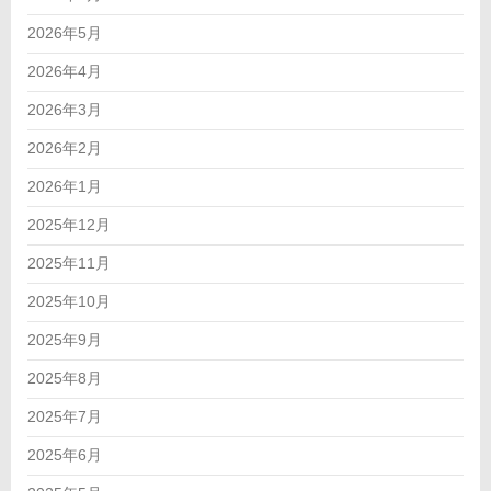
2026年5月
2026年4月
2026年3月
2026年2月
2026年1月
2025年12月
2025年11月
2025年10月
2025年9月
2025年8月
2025年7月
2025年6月