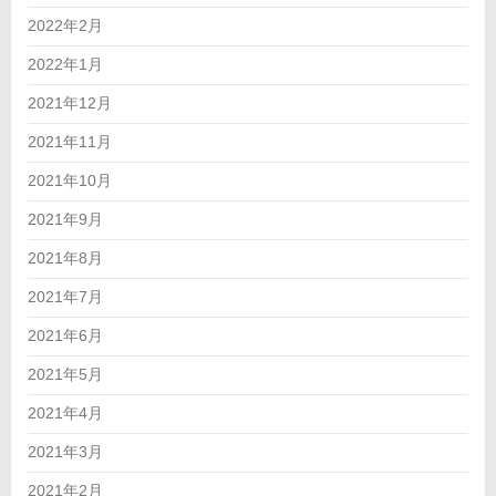
2022年2月
2022年1月
2021年12月
2021年11月
2021年10月
2021年9月
2021年8月
2021年7月
2021年6月
2021年5月
2021年4月
2021年3月
2021年2月